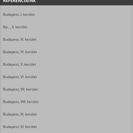
REFERENCIÁINK
Budapest, I. kerület
Bp., , II. kerület
Budapest, III. kerület
Budapest, IV. kerület
Budapest, V. kerület
Budapest, VI. kerület
Budapest, VII. kerület
Budapest, VIII. kerület
Budapest, IX. kerület
Budapest, XI. kerület