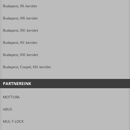
Budapest, XII. kerület
Budapest, XIII. kerület
Budapest, XIV. kerület
Budapest, XV. kerület
Budapest, XVI. kerület
Budapest, Csepel, XXI. kerület
PARTNEREINK
MOTTURA
ABUS
MUL-T-LOCK