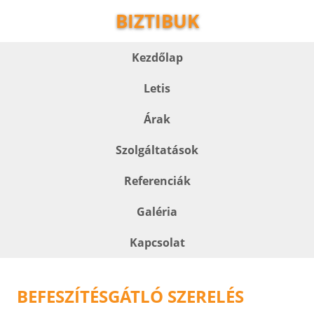
BIZTIBUK
Kezdőlap
Letis
Árak
Szolgáltatások
Referenciák
Galéria
Kapcsolat
BEFESZÍTÉSGÁTLÓ SZERELÉS