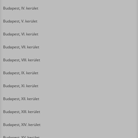
Budapest, IV. kerület
Budapest, V. kerület
Budapest, VI. kerület
Budapest, VII. kerület
Budapest, VIII. kerület
Budapest, IX. kerület
Budapest, XI. kerület
Budapest, XII. kerület
Budapest, XIII. kerület
Budapest, XIV. kerület
Budapest, XV. kerület