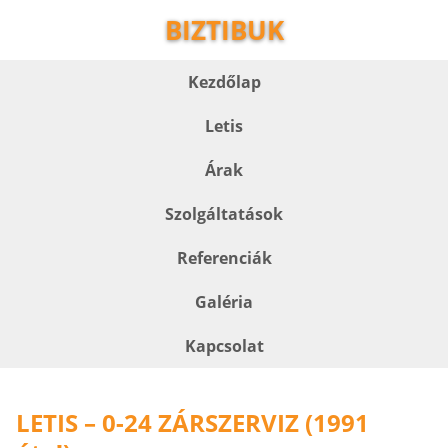
BIZTIBUK
Kezdőlap
Letis
Árak
Szolgáltatások
Referenciák
Galéria
Kapcsolat
LETIS – 0-24 ZÁRSZERVIZ (1991