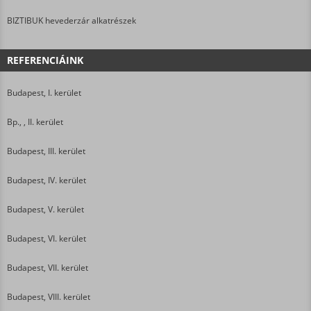
BIZTIBUK hevederzár alkatrészek
REFERENCIÁINK
Budapest, I. kerület
Bp., , II. kerület
Budapest, III. kerület
Budapest, IV. kerület
Budapest, V. kerület
Budapest, VI. kerület
Budapest, VII. kerület
Budapest, VIII. kerület