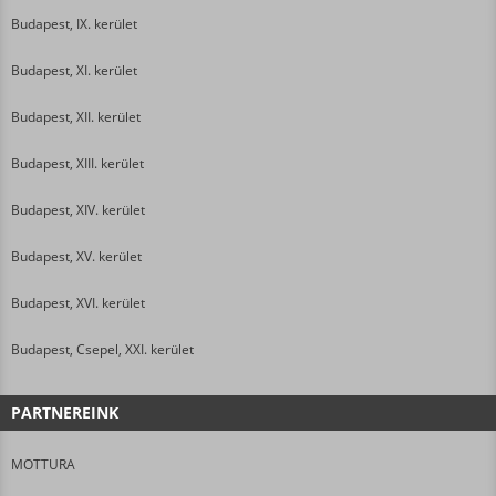
Budapest, IX. kerület
Budapest, XI. kerület
Budapest, XII. kerület
Budapest, XIII. kerület
Budapest, XIV. kerület
Budapest, XV. kerület
Budapest, XVI. kerület
Budapest, Csepel, XXI. kerület
PARTNEREINK
MOTTURA