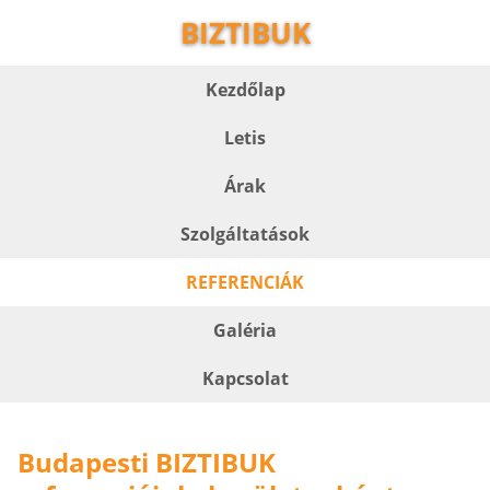
BIZTIBUK
Kezdőlap
Letis
Árak
Szolgáltatások
REFERENCIÁK
Galéria
Kapcsolat
Budapesti BIZTIBUK