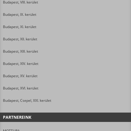
Budapest, VIII. kerület
Budapest, IX. kerület
Budapest, XI. kerület
Budapest, XII. kerület
Budapest, XIII. kerület
Budapest, XIV. kerület
Budapest, XV. kerület
Budapest, XVI. kerület
Budapest, Csepel, XXI. kerület
PARTNEREINK
MOTTURA