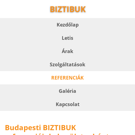
BIZTIBUK
Kezdőlap
Letis
Árak
Szolgáltatások
REFERENCIÁK
Galéria
Kapcsolat
Budapesti BIZTIBUK