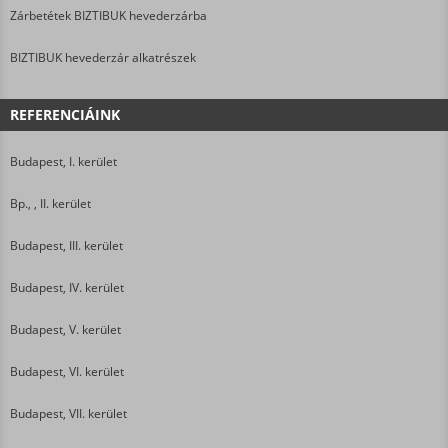
Zárbetétek BIZTIBUK hevederzárba
BIZTIBUK hevederzár alkatrészek
REFERENCIÁINK
Budapest, I. kerület
Bp., , II. kerület
Budapest, III. kerület
Budapest, IV. kerület
Budapest, V. kerület
Budapest, VI. kerület
Budapest, VII. kerület