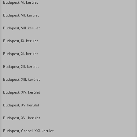
Budapest, VI. kerület
Budapest, VII. kerület
Budapest, VIII. kerület
Budapest, IX. kerület
Budapest, XI. kerület
Budapest, XII. kerület
Budapest, XIII. kerület
Budapest, XIV. kerület
Budapest, XV. kerület
Budapest, XVI. kerület
Budapest, Csepel, XXI. kerület