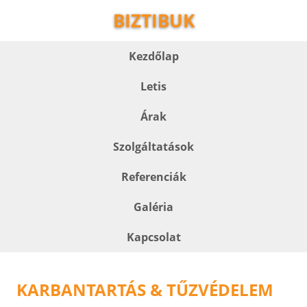
BIZTIBUK
Kezdőlap
Letis
Árak
Szolgáltatások
Referenciák
Galéria
Kapcsolat
KARBANTARTÁS & TŰZVÉDELEM