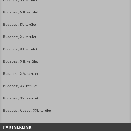
Budapest, VIII. kerület
Budapest, IX. kerület
Budapest, XI. kerület
Budapest, XII. kerület
Budapest, XIII. kerület
Budapest, XIV. kerület
Budapest, XV. kerület
Budapest, XVI. kerület
Budapest, Csepel, XXI. kerület
PARTNEREINK