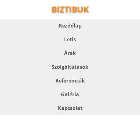
BIZTIBUK
Kezdőlap
Letis
Árak
Szolgáltatások
Referenciák
Galéria
Kapcsolat