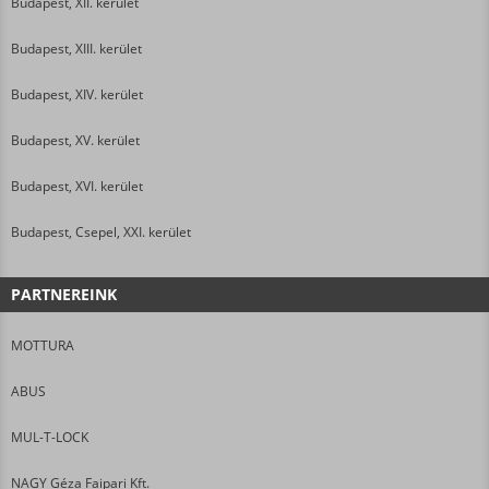
Budapest, XII. kerület
Budapest, XIII. kerület
Budapest, XIV. kerület
Budapest, XV. kerület
Budapest, XVI. kerület
Budapest, Csepel, XXI. kerület
PARTNEREINK
MOTTURA
ABUS
MUL-T-LOCK
NAGY Géza Faipari Kft.