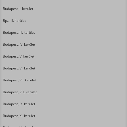
Budapest, I. kerület
Bp., , II. kerület
Budapest, III. kerület
Budapest, IV. kerület
Budapest, V. kerület
Budapest, VI. kerület
Budapest, VII. kerület
Budapest, VIII. kerület
Budapest, IX. kerület
Budapest, XI. kerület