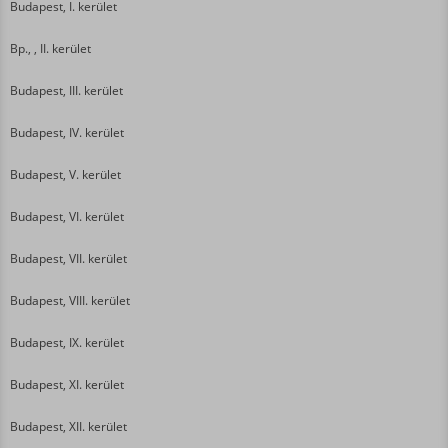
Budapest, I. kerület
Bp., , II. kerület
Budapest, III. kerület
Budapest, IV. kerület
Budapest, V. kerület
Budapest, VI. kerület
Budapest, VII. kerület
Budapest, VIII. kerület
Budapest, IX. kerület
Budapest, XI. kerület
Budapest, XII. kerület