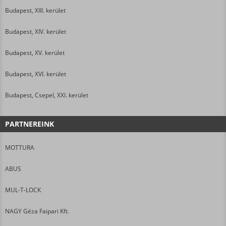
Budapest, XIII. kerület
Budapest, XIV. kerület
Budapest, XV. kerület
Budapest, XVI. kerület
Budapest, Csepel, XXI. kerület
PARTNEREINK
MOTTURA
ABUS
MUL-T-LOCK
NAGY Géza Faipari Kft.